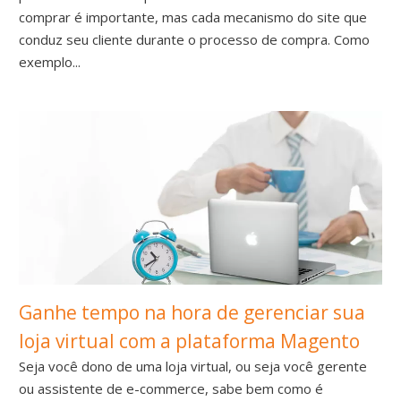
comprar é importante, mas cada mecanismo do site que
conduz seu cliente durante o processo de compra. Como
exemplo...
Ganhe tempo na hora de gerenciar sua
loja virtual com a plataforma Magento
Seja você dono de uma loja virtual, ou seja você gerente
ou assistente de e-commerce, sabe bem como é