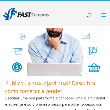
Publicou a sua loja virtual? Descubra
como começar a vender.
Escolher uma boa plataforma e conceber uma loja funcional
e atraente é só o primeiro passo para obter sucesso com