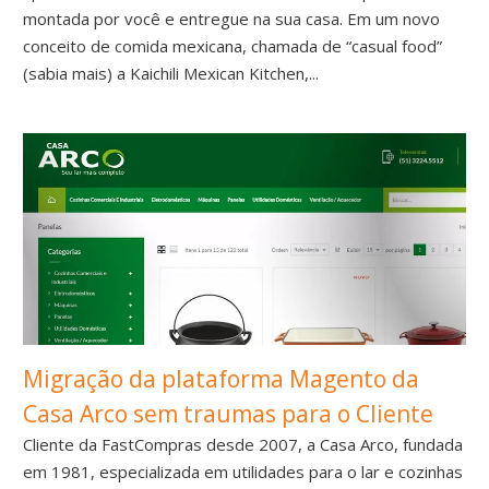
montada por você e entregue na sua casa. Em um novo
conceito de comida mexicana, chamada de “casual food”
(sabia mais) a Kaichili Mexican Kitchen,...
Migração da plataforma Magento da
Casa Arco sem traumas para o Cliente
Cliente da FastCompras desde 2007, a Casa Arco, fundada
em 1981, especializada em utilidades para o lar e cozinhas