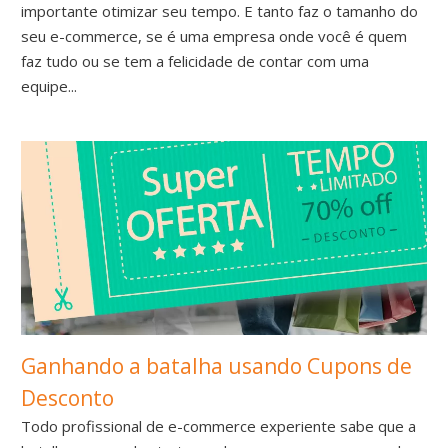
importante otimizar seu tempo. E tanto faz o tamanho do
seu e-commerce, se é uma empresa onde você é quem
faz tudo ou se tem a felicidade de contar com uma
equipe...
Ganhando a batalha usando Cupons de
Desconto
Todo profissional de e-commerce experiente sabe que a