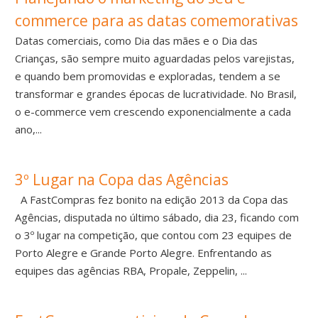
commerce para as datas comemorativas
Datas comerciais, como Dia das mães e o Dia das
Crianças, são sempre muito aguardadas pelos varejistas,
e quando bem promovidas e exploradas, tendem a se
transformar e grandes épocas de lucratividade. No Brasil,
o e-commerce vem crescendo exponencialmente a cada
ano,...
3º Lugar na Copa das Agências
A FastCompras fez bonito na edição 2013 da Copa das
Agências, disputada no último sábado, dia 23, ficando com
o 3º lugar na competição, que contou com 23 equipes de
Porto Alegre e Grande Porto Alegre. Enfrentando as
equipes das agências RBA, Propale, Zeppelin, ...