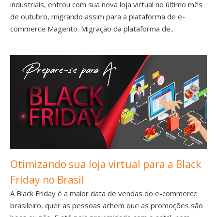
industriais, entrou com sua nova loja virtual no último mês
de outubro, migrando assim para a plataforma de e-
commerce Magento. Migração da plataforma de...
Otimizando sua loja virtual para a Black
Friday no Brasil
A Black Friday é a maior data de vendas do e-commerce
brasileiro, quer as pessoas achem que as promoções são