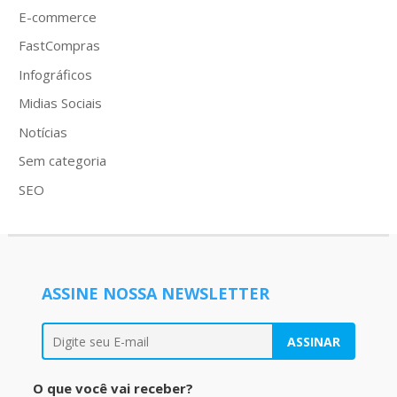
E-commerce
FastCompras
Infográficos
Midias Sociais
Notícias
Sem categoria
SEO
ASSINE NOSSA NEWSLETTER
O que você vai receber?