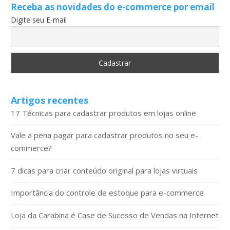
Receba as novidades do e-commerce por email
Digite seu E-mail
Artigos recentes
17 Técnicas para cadastrar produtos em lojas online
Vale a pena pagar para cadastrar produtos no seu e-
commerce?
7 dicas para criar conteúdo original para lojas virtuais
Importância do controle de estoque para e-commerce
Loja da Carabina é Case de Sucesso de Vendas na Internet