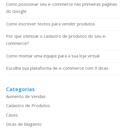
Como posicionar seu e-commerce nas primeiras páginas
do Google
Como escrever textos para vender produtos
Por que otimizar o cadastro de produtos do seu e-
commerce?
Como montar uma equipe para a sua loja virtual
Escolha sua plataforma de e-commerce com 9 dicas
Categorias
Aumento de Vendas
Cadastro de Produtos
Cases
Dicas de Magento