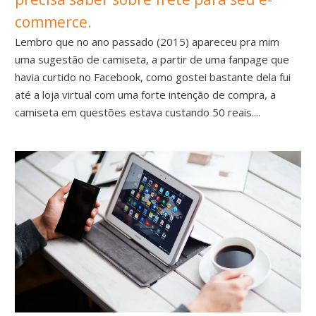
commerce.
Lembro que no ano passado (2015) apareceu pra mim
uma sugestão de camiseta, a partir de uma fanpage que
havia curtido no Facebook, como gostei bastante dela fui
até a loja virtual com uma forte intenção de compra, a
camiseta em questões estava custando 50 reais....