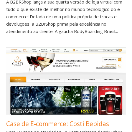
A B2BRShop lança a sua quarta versão de loja virtual com
tudo o que existe de melhor no mundo tecnológico do e-
commerce! Dotada de uma política própria de trocas e
devoluções, a B2BrShop prima pela excelência no
atendimento ao cliente. A gaúcha BodyBoarding Brasil...
Case de E-commerce: Costi Bebidas