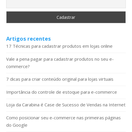
Artigos recentes
17 Técnicas para cadastrar produtos em lojas online
Vale a pena pagar para cadastrar produtos no seu e-
commerce?
7 dicas para criar conteúdo original para lojas virtuais
Importância do controle de estoque para e-commerce
Loja da Carabina é Case de Sucesso de Vendas na Internet
Como posicionar seu e-commerce nas primeiras páginas
do Google