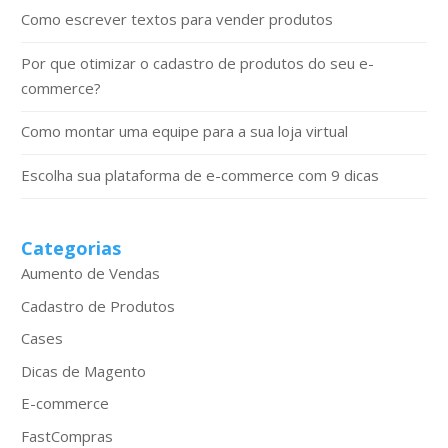
Como escrever textos para vender produtos
Por que otimizar o cadastro de produtos do seu e-
commerce?
Como montar uma equipe para a sua loja virtual
Escolha sua plataforma de e-commerce com 9 dicas
Categorias
Aumento de Vendas
Cadastro de Produtos
Cases
Dicas de Magento
E-commerce
FastCompras