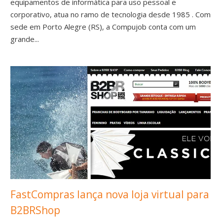
equipamentos de informática para uso pessoal e
corporativo, atua no ramo de tecnologia desde 1985 . Com
sede em Porto Alegre (RS), a Compujob conta com um
grande...
FastCompras lança nova loja virtual para
B2BRShop