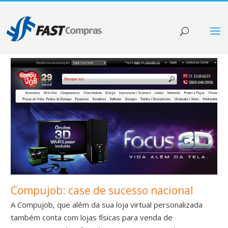
Compujob: case de sucesso nacional
A Compujob, que além da sua loja virtual personalizada
também conta com lojas físicas para venda de