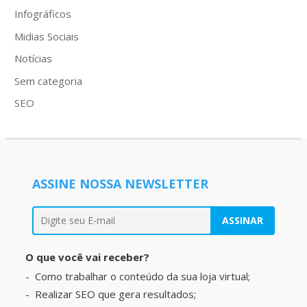
Infográficos
Midias Sociais
Notícias
Sem categoria
SEO
ASSINE NOSSA NEWSLETTER
O que você vai receber?
Como trabalhar o conteúdo da sua loja virtual;
Realizar SEO que gera resultados;