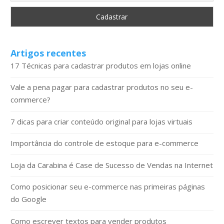
Artigos recentes
17 Técnicas para cadastrar produtos em lojas online
Vale a pena pagar para cadastrar produtos no seu e-
commerce?
7 dicas para criar conteúdo original para lojas virtuais
Importância do controle de estoque para e-commerce
Loja da Carabina é Case de Sucesso de Vendas na Internet
Como posicionar seu e-commerce nas primeiras páginas
do Google
Como escrever textos para vender produtos