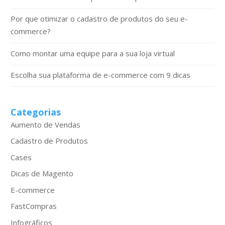
Por que otimizar o cadastro de produtos do seu e-
commerce?
Como montar uma equipe para a sua loja virtual
Escolha sua plataforma de e-commerce com 9 dicas
Categorias
Aumento de Vendas
Cadastro de Produtos
Cases
Dicas de Magento
E-commerce
FastCompras
Infográficos