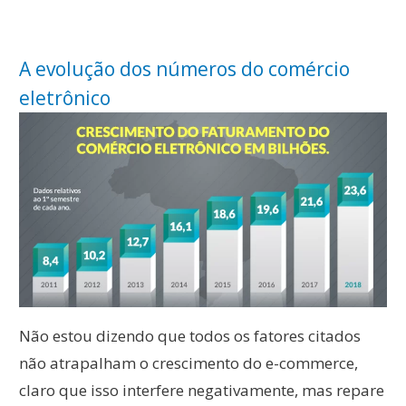
A evolução dos números do comércio
eletrônico
Não estou dizendo que todos os fatores citados
não atrapalham o crescimento do e-commerce,
claro que isso interfere negativamente, mas repare