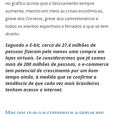
no gráfico acima que o faturamento sempre
aumenta, mesmo em meio as crises econômicas,
greve dos Correios, greve dos caminhoneiros e
todos os eventos esportivos e feriados a que se tem
direito.
Segundo o E-bit, cerca de 27,4 milhões de
pessoas fizeram pelo menos uma compra em
lojas virtuais. Se considerarmos que já somos
mais de 200 milhões de pessoas, o e-commerce
tem potencial de crescimento por um bom
tempo ainda, à medida que se confirme a
tendência de que cada vez mais brasileiros
tenham acesso a internet.
Mas por que o e-commerce a segue em