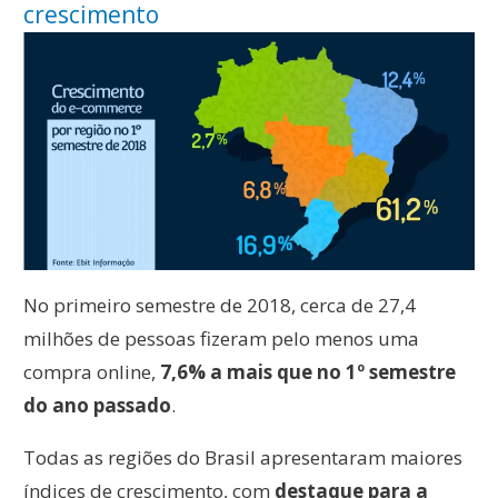
crescimento
No primeiro semestre de 2018, cerca de 27,4
milhões de pessoas fizeram pelo menos uma
compra online,
7,6% a mais que no 1º semestre
do ano passado
.
Todas as regiões do Brasil apresentaram maiores
índices de crescimento, com
destaque para a