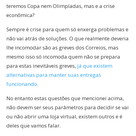
teremos Copa nem Olimpíadas, mas e a crise
econômica?
Sempre é crise para quem só enxerga problemas e
não vai atrás de soluções. O que realmente deveria
lhe incomodar são as greves dos Correios, mas
mesmo isso só incomoda quem não se prepara
para estas inevitáveis greves,
já que existem
alternativas para manter suas entregas
funcionando
.
No entanto estas questões que mencionei acima,
não devem ser seus parâmetros para decidir se vai
ou não abrir uma loja virtual, existem outros e é
deles que vamos falar.