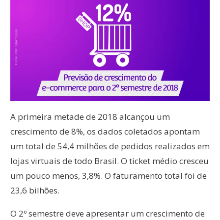
A primeira metade de 2018 alcançou um
crescimento de 8%, os dados coletados apontam
um total de 54,4 milhões de pedidos realizados em
lojas virtuais de todo Brasil. O ticket médio cresceu
um pouco menos, 3,8%. O faturamento total foi de
23,6 bilhões.
O 2º semestre deve apresentar um crescimento de