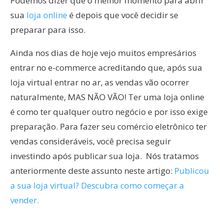
Podemos dizer que o melhor momento para abrir
sua
loja online
é depois que você decidir se
preparar para isso.
Ainda nos dias de hoje vejo muitos empresários
entrar no e-commerce acreditando que, após sua
loja virtual entrar no ar, as vendas vão ocorrer
naturalmente, MAS NÃO VÃO! Ter uma loja online
é como ter qualquer outro negócio e por isso exige
preparação. Para fazer seu comércio eletrônico ter
vendas consideráveis, você precisa seguir
investindo após publicar sua loja. Nós tratamos
anteriormente deste assunto neste artigo:
Publicou
a sua loja virtual? Descubra como começar a
vender.