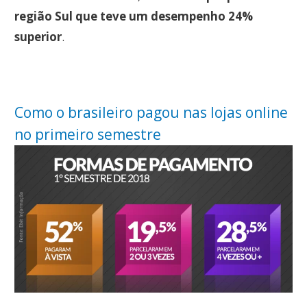
região Sul que teve um desempenho 24%
superior
.
Como o brasileiro pagou nas lojas online
no primeiro semestre