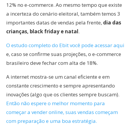
12% no e-commerce. Ao mesmo tempo que existe
a incerteza do cenário eleitoral, também temos 3
importantes datas de vendas pela frente,
dia das
crianças, black friday e natal
.
O estudo completo do Ebit você pode acessar aqui
e, caso se confirme suas projeções, o e-commerce
brasileiro deve fechar com alta de 18%.
A internet mostra-se um canal eficiente e em
constante crescimento e sempre apresentando
inovações (algo que os clientes sempre buscam).
Então não espere o melhor momento para
começar a vender online, suas vendas começam
com preparação e uma boa estratégia.