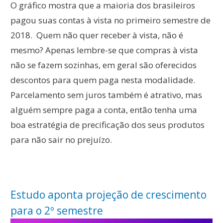
O gráfico mostra que a maioria dos brasileiros
pagou suas contas à vista no primeiro semestre de
2018. Quem não quer receber à vista, não é
mesmo? Apenas lembre-se que compras à vista
não se fazem sozinhas, em geral são oferecidos
descontos para quem paga nesta modalidade.
Parcelamento sem juros também é atrativo, mas
alguém sempre paga a conta, então tenha uma
boa estratégia de precificação dos seus produtos
para não sair no prejuízo.
Estudo aponta projeção de crescimento
para o 2º semestre