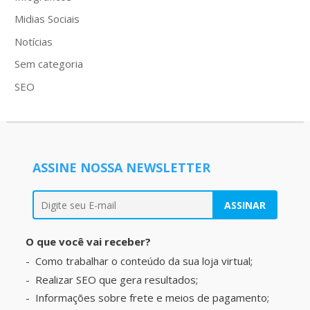
Midias Sociais
Notícias
Sem categoria
SEO
ASSINE NOSSA NEWSLETTER
O que você vai receber?
Como trabalhar o conteúdo da sua loja virtual;
Realizar SEO que gera resultados;
Informações sobre frete e meios de pagamento;