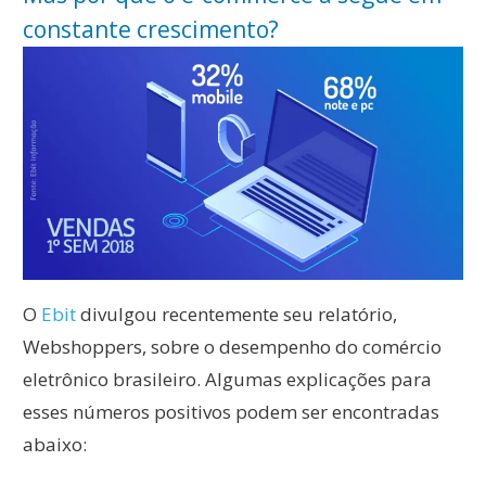
constante crescimento?
O
Ebit
divulgou recentemente seu relatório,
Webshoppers, sobre o desempenho do comércio
eletrônico brasileiro. Algumas explicações para
esses números positivos podem ser encontradas
abaixo: