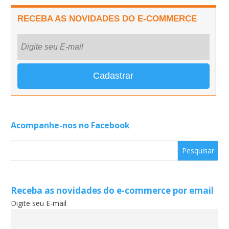
RECEBA AS NOVIDADES DO E-COMMERCE
Acompanhe-nos no Facebook
Receba as novidades do e-commerce por email
Digite seu E-mail