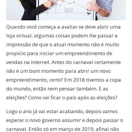
Quando você começa a avaliar se deve abrir uma
loja virtual, algumas coisas podem lhe passar a
impressão de que o atual momento não é muito
propício para iniciar um empreendimento de
vendas na internet. Antes do carnaval certamente
não é um bom momento para abrir um novo
empreendimento, certo? Em 2018 tivemos a copa
do mundo, então nem pensar também. E as
eleições? Como vai ficar o país após as eleições?
Logo o ano já vai estar acabando, depois vamos
esperar o novo governo assumir e depois passar o
carnaval. Então só em março de 2019, afinal não