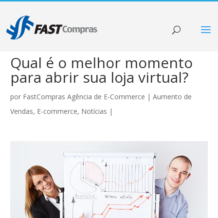
Qual é o melhor momento
para abrir sua loja virtual?
por
FastCompras Agência de E-Commerce
|
Aumento de
Vendas
,
E-commerce
,
Notícias
|