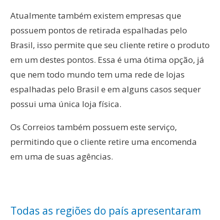
Atualmente também existem empresas que
possuem pontos de retirada espalhadas pelo
Brasil, isso permite que seu cliente retire o produto
em um destes pontos. Essa é uma ótima opção, já
que nem todo mundo tem uma rede de lojas
espalhadas pelo Brasil e em alguns casos sequer
possui uma única loja física.
Os Correios também possuem este serviço,
permitindo que o cliente retire uma encomenda
em uma de suas agências.
Todas as regiões do país apresentaram