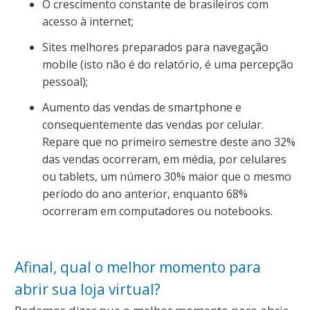
O crescimento constante de brasileiros com
acesso à internet;
Sites melhores preparados para navegação
mobile (isto não é do relatório, é uma percepção
pessoal);
Aumento das vendas de smartphone e
consequentemente das vendas por celular.
Repare que no primeiro semestre deste ano 32%
das vendas ocorreram, em média, por celulares
ou tablets, um número 30% maior que o mesmo
período do ano anterior, enquanto 68%
ocorreram em computadores ou notebooks.
Afinal, qual o melhor momento para
abrir sua loja virtual?