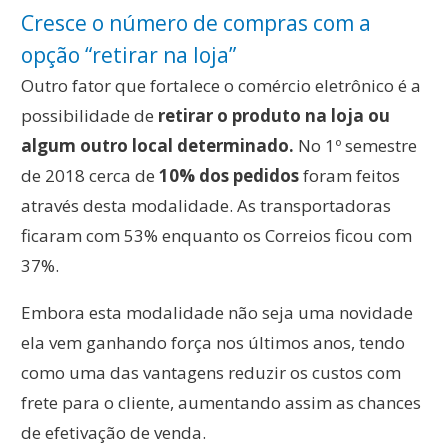
Cresce o número de compras com a
opção “retirar na loja”
Outro fator que fortalece o comércio eletrônico é a
possibilidade de
retirar o produto na loja ou
algum outro local determinado.
No 1º semestre
de 2018 cerca de
10% dos pedidos
foram feitos
através desta modalidade. As transportadoras
ficaram com 53% enquanto os Correios ficou com
37%.
Embora esta modalidade não seja uma novidade
ela vem ganhando força nos últimos anos, tendo
como uma das vantagens reduzir os custos com
frete para o cliente, aumentando assim as chances
de efetivação de venda.