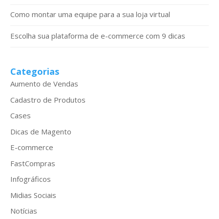
Como montar uma equipe para a sua loja virtual
Escolha sua plataforma de e-commerce com 9 dicas
Categorias
Aumento de Vendas
Cadastro de Produtos
Cases
Dicas de Magento
E-commerce
FastCompras
Infográficos
Midias Sociais
Notícias