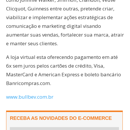
Clicquot, Guinness entre outras, pretende criar,
viabilizar e implementar ações estratégicas de
comunicação e marketing digital visando
aumentar suas vendas, fortalecer sua marca, atrair
e manter seus clientes.
A loja virtual esta oferecendo pagamento em até
6x sem juros pelos cartões de crédito, Visa,
MasterCard e American Express e boleto bancário
Banricompras.com.
www.bullbev.com.br
RECEBA AS NOVIDADES DO E-COMMERCE