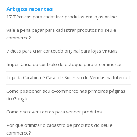
Artigos recentes
17 Técnicas para cadastrar produtos em lojas online
Vale a pena pagar para cadastrar produtos no seu e-
commerce?
7 dicas para criar conteúdo original para lojas virtuais
Importância do controle de estoque para e-commerce
Loja da Carabina é Case de Sucesso de Vendas na Internet
Como posicionar seu e-commerce nas primeiras páginas
do Google
Como escrever textos para vender produtos
Por que otimizar o cadastro de produtos do seu e-
commerce?