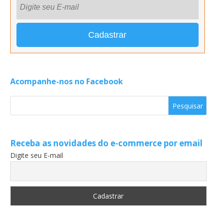
Acompanhe-nos no Facebook
Receba as novidades do e-commerce por email
Digite seu E-mail