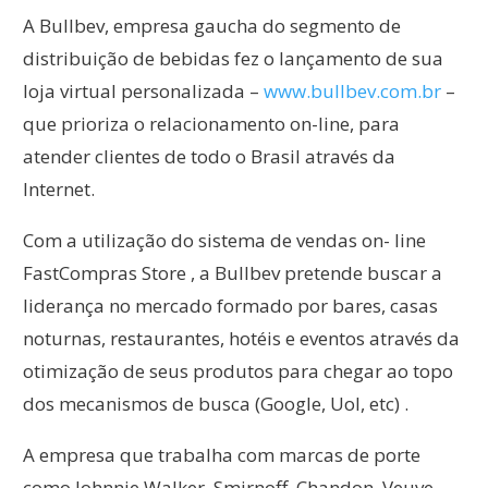
A Bullbev, empresa gaucha do segmento de
distribuição de bebidas fez o lançamento de sua
loja virtual personalizada –
www.bullbev.com.br
–
que prioriza o relacionamento on-line, para
atender clientes de todo o Brasil através da
Internet.
Com a utilização do sistema de vendas on- line
FastCompras Store , a Bullbev pretende buscar a
liderança no mercado formado por bares, casas
noturnas, restaurantes, hotéis e eventos através da
otimização de seus produtos para chegar ao topo
dos mecanismos de busca (Google, Uol, etc) .
A empresa que trabalha com marcas de porte
como Johnnie Walker, Smirnoff, Chandon, Veuve