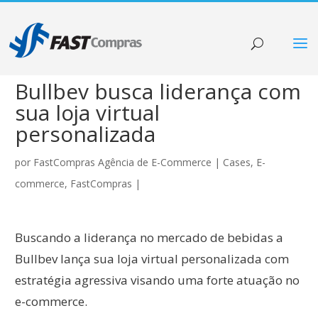
Bullbev busca liderança com
sua loja virtual
personalizada
por
FastCompras Agência de E-Commerce
|
Cases
,
E-
commerce
,
FastCompras
|
Buscando a liderança no mercado de bebidas a
Bullbev lança sua loja virtual personalizada com
estratégia agressiva visando uma forte atuação no
e-commerce.