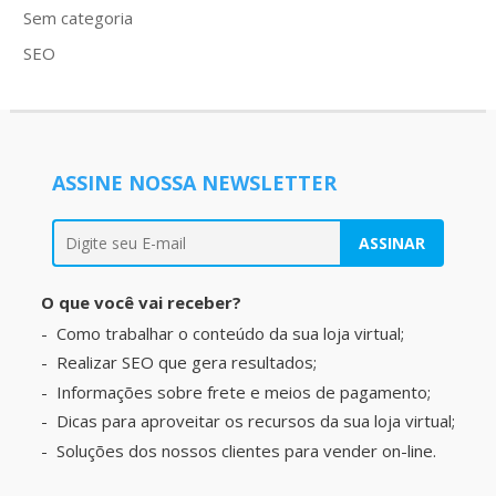
Sem categoria
SEO
ASSINE NOSSA NEWSLETTER
O que você vai receber?
Como trabalhar o conteúdo da sua loja virtual;
Realizar SEO que gera resultados;
Informações sobre frete e meios de pagamento;
Dicas para aproveitar os recursos da sua loja virtual;
Soluções dos nossos clientes para vender on-line.